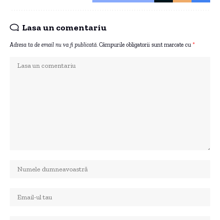
Lasa un comentariu
Adresa ta de email nu va fi publicată.
Câmpurile obligatorii sunt marcate cu
*