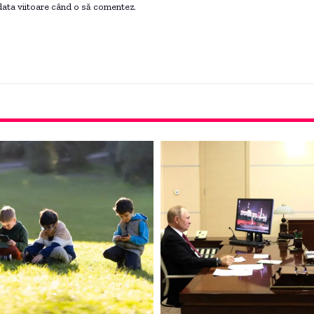
 data viitoare când o să comentez.