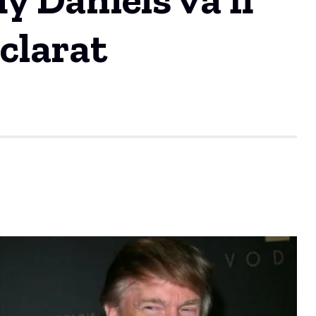
clarat