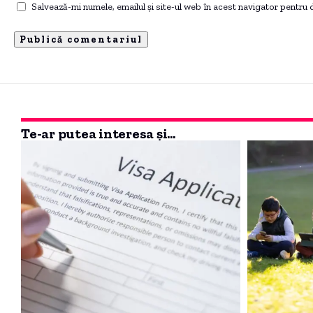
Salvează-mi numele, emailul și site-ul web în acest navigator pentru
Te-ar putea interesa și...