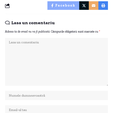
Facebook
Lasa un comentariu
Adresa ta de email nu va fi publicată.
Câmpurile obligatorii sunt marcate cu
*