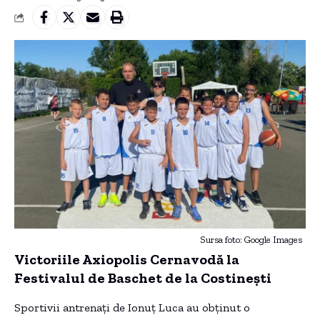
Sursa foto: Google Images
Victoriile Axiopolis Cernavodă la
Festivalul de Baschet de la Costinești
Sportivii antrenați de Ionuț Luca au obținut o