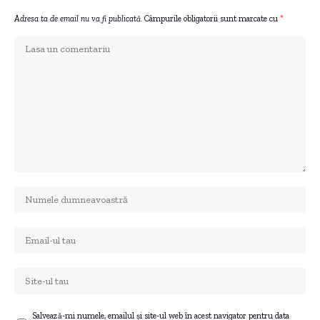
Adresa ta de email nu va fi publicată.
Câmpurile obligatorii sunt marcate cu
*
Salvează-mi numele, emailul și site-ul web în acest navigator pentru data