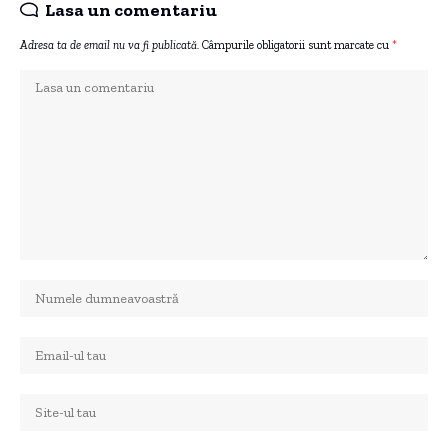
Lasa un comentariu
Adresa ta de email nu va fi publicată.
Câmpurile obligatorii sunt marcate cu
*