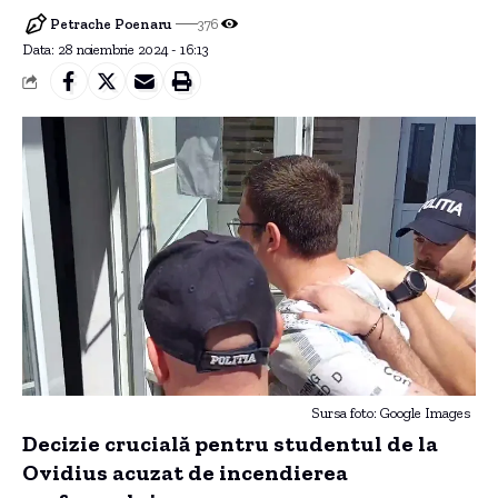
Petrache Poenaru
376
Data: 28 noiembrie 2024 - 16:13
Sursa foto: Google Images
Decizie crucială pentru studentul de la
Ovidius acuzat de incendierea