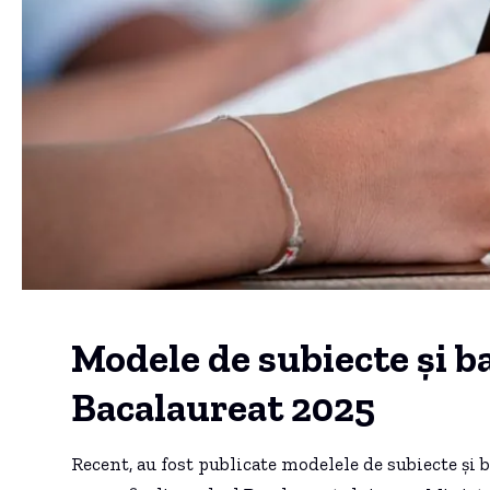
Modele de subiecte și 
Bacalaureat 2025
Recent, au fost publicate modelele de subiecte și