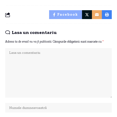
Facebook
Lasa un comentariu
Adresa ta de email nu va fi publicată.
Câmpurile obligatorii sunt marcate cu
*