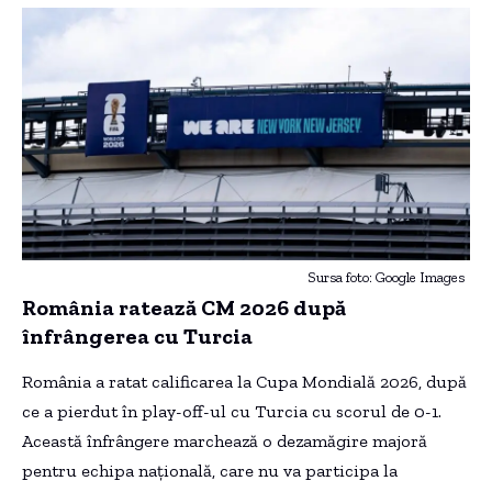
Sursa foto: Google Images
România ratează CM 2026 după
înfrângerea cu Turcia
România a ratat calificarea la Cupa Mondială 2026, după
ce a pierdut în play-off-ul cu Turcia cu scorul de 0-1.
Această înfrângere marchează o dezamăgire majoră
pentru echipa națională, care nu va participa la