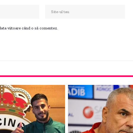
 data viitoare când o să comentez.