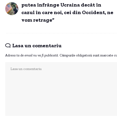
putea înfrânge Ucraina decât în
cazul în care noi, cei din Occident, ne
vom retrage”
Lasa un comentariu
Adresa ta de email nu va fi publicată.
Câmpurile obligatorii sunt marcate c