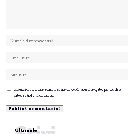
Salvează-mi numele, emailul și site-ul web în acest navigator pentru data
viitoare când o să comentez.
Știri
Ultimele