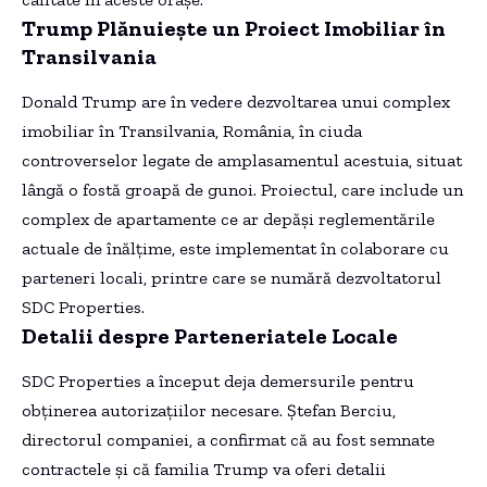
Trump Plănuiește un Proiect Imobiliar în
Transilvania
Donald Trump are în vedere dezvoltarea unui complex
imobiliar în Transilvania, România, în ciuda
controverselor legate de amplasamentul acestuia, situat
lângă o fostă groapă de gunoi. Proiectul, care include un
complex de apartamente ce ar depăși reglementările
actuale de înălțime, este implementat în colaborare cu
parteneri locali, printre care se numără dezvoltatorul
SDC Properties.
Detalii despre Parteneriatele Locale
SDC Properties a început deja demersurile pentru
obținerea autorizațiilor necesare. Ștefan Berciu,
directorul companiei, a confirmat că au fost semnate
contractele și că familia Trump va oferi detalii