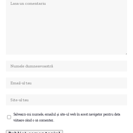
Salvează-mi numele, emailul și site-ul web în acest navigator pentru data
viitoare când o să comentez.