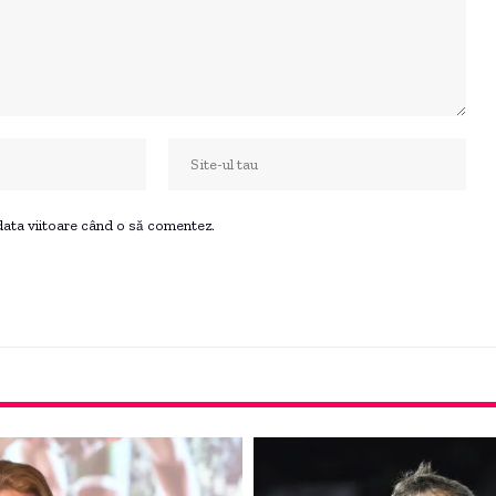
 data viitoare când o să comentez.