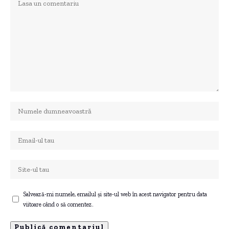
Salvează-mi numele, emailul și site-ul web în acest navigator pentru data
viitoare când o să comentez.