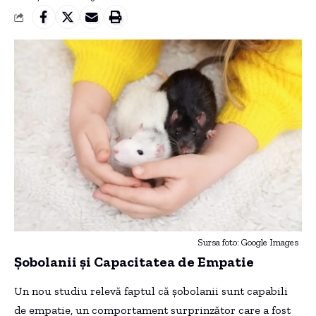
Sursa foto: Google Images
Șobolanii și Capacitatea de Empatie
Un nou studiu relevă faptul că șobolanii sunt capabili
de empatie, un comportament surprinzător care a fost