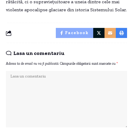
rătăcită, ci o supraviețuitoare a uneia dintre cele mai
violente apocalipse glaciare din istoria Sistemului Solar.
Facebook
Lasa un comentariu
Adresa ta de email nu va fi publicată.
Câmpurile obligatorii sunt marcate cu
*