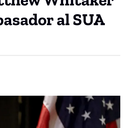
basador al SUA