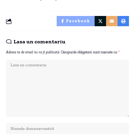
Facebook
Lasa un comentariu
Adresa ta de email nu va fi publicată.
Câmpurile obligatorii sunt marcate cu
*