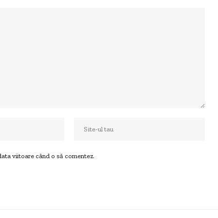
 data viitoare când o să comentez.