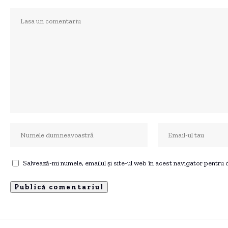
Salvează-mi numele, emailul și site-ul web în acest navigator pentru