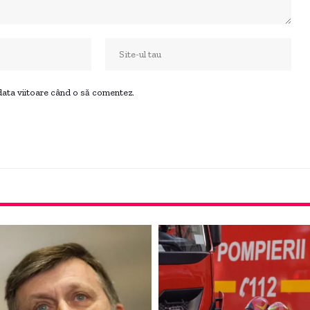
 data viitoare când o să comentez.