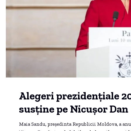
Alegeri prezidențiale 2
susține pe Nicușor Dan
Maia Sandu, președinta Republicii Moldova, a anu