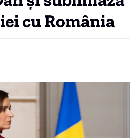
iei cu România