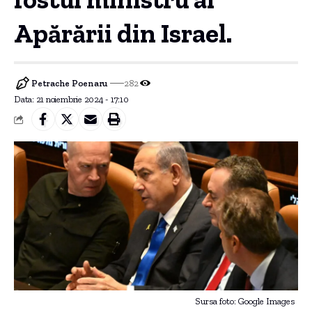
Apărării din Israel.
Petrache Poenaru
282
Data: 21 noiembrie 2024 - 17:10
Sursa foto: Google Images