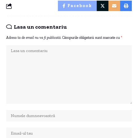
Facebook
Lasa un comentariu
Adresa ta de email nu va fi publicată.
Câmpurile obligatorii sunt marcate cu
*