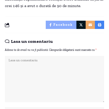
orei 1:46 și a avut o durată de 90 de minute.
Facebook
Lasa un comentariu
Adresa ta de email nu va fi publicată.
Câmpurile obligatorii sunt marcate cu
*