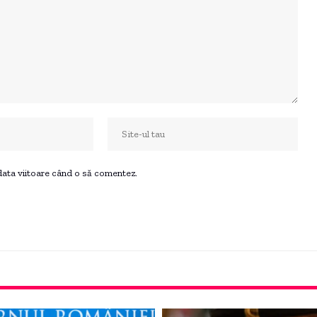
 data viitoare când o să comentez.