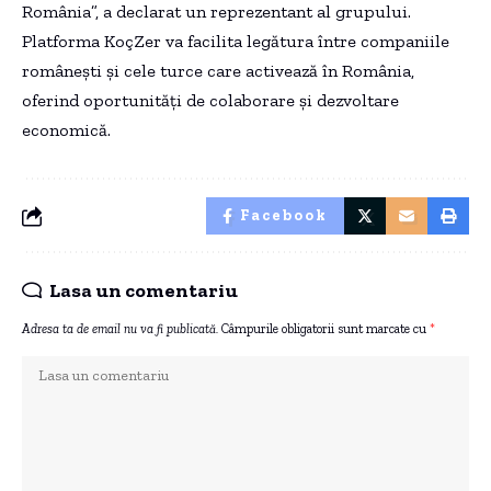
România”, a declarat un reprezentant al grupului.
Platforma KoçZer va facilita legătura între companiile
românești și cele turce care activează în România,
oferind oportunități de colaborare și dezvoltare
economică.
Facebook
Lasa un comentariu
Adresa ta de email nu va fi publicată.
Câmpurile obligatorii sunt marcate cu
*