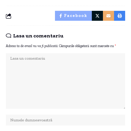
Facebook
Lasa un comentariu
Adresa ta de email nu va fi publicată.
Câmpurile obligatorii sunt marcate cu
*