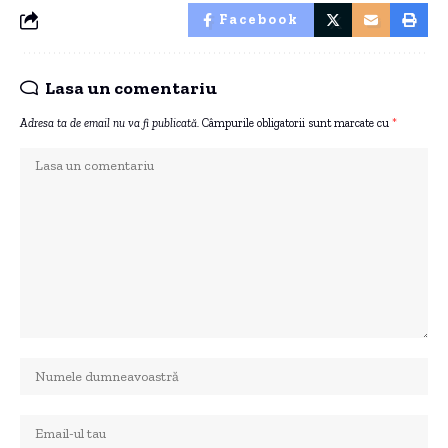
Facebook
Lasa un comentariu
Adresa ta de email nu va fi publicată.
Câmpurile obligatorii sunt marcate cu
*