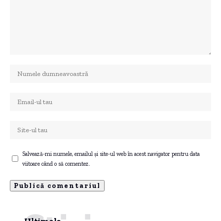
Salvează-mi numele, emailul și site-ul web în acest navigator pentru data
viitoare când o să comentez.
Ultimele