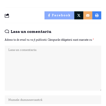
Facebook
Lasa un comentariu
Adresa ta de email nu va fi publicată.
Câmpurile obligatorii sunt marcate cu
*