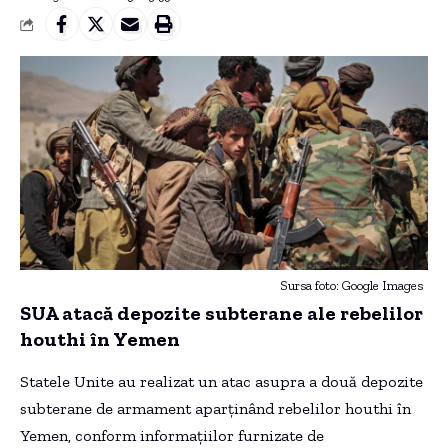
Sursa foto: Google Images
SUA atacă depozite subterane ale rebelilor
houthi în Yemen
Statele Unite au realizat un atac asupra a două depozite
subterane de armament aparținând rebelilor houthi în
Yemen, conform informațiilor furnizate de