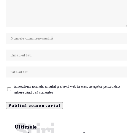
Salvează-mi numele, emailul și site-ul web în acest navigator pentru data
viitoare când o să comentez.
Știri
Ultimele