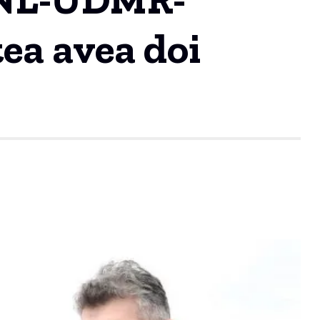
tea avea doi