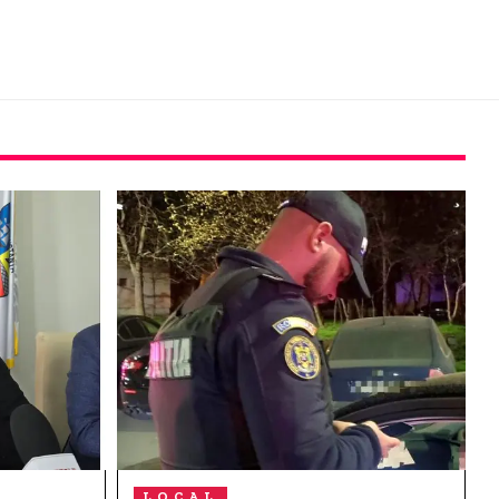
LOCAL