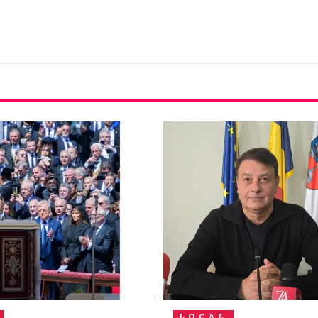
LOCAL