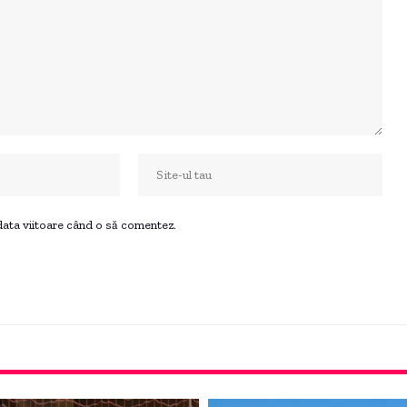
 data viitoare când o să comentez.