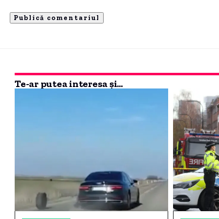
Te-ar putea interesa și...