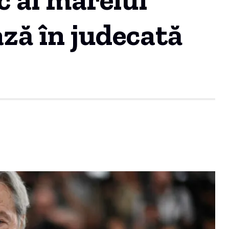
ază în judecată