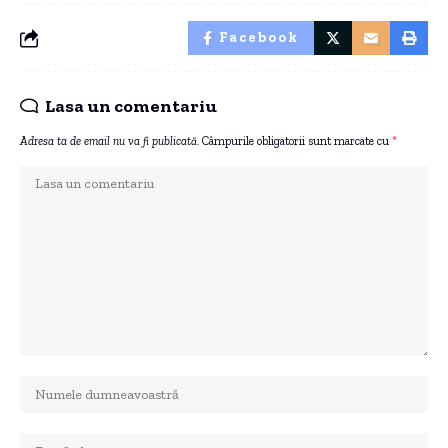
Facebook
Lasa un comentariu
Adresa ta de email nu va fi publicată.
Câmpurile obligatorii sunt marcate cu
*