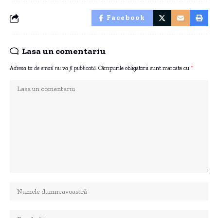
Facebook
Lasa un comentariu
Adresa ta de email nu va fi publicată.
Câmpurile obligatorii sunt marcate cu
*