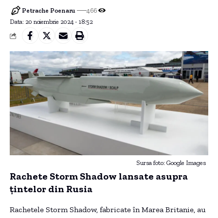
Petrache Poenaru
466
Data: 20 noiembrie 2024 - 18:52
Sursa foto: Google Images
Rachete Storm Shadow lansate asupra
țintelor din Rusia
Rachetele Storm Shadow, fabricate în Marea Britanie, au