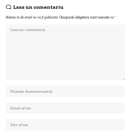
Lasa un comentariu
Adresa ta de email nu va fi publicată.
Câmpurile obligatorii sunt marcate cu
*