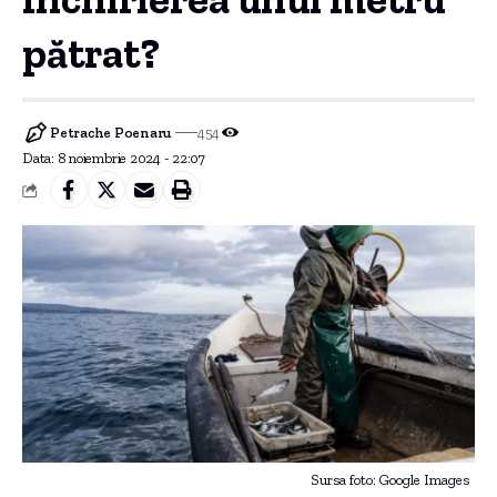
pătrat?
Petrache Poenaru
454
Data: 8 noiembrie 2024 - 22:07
Sursa foto: Google Images