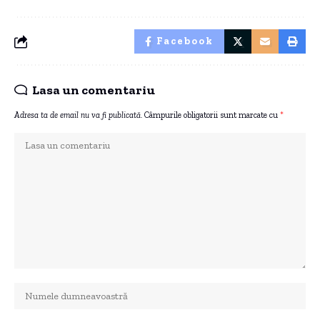
Facebook
Lasa un comentariu
Adresa ta de email nu va fi publicată.
Câmpurile obligatorii sunt marcate cu
*