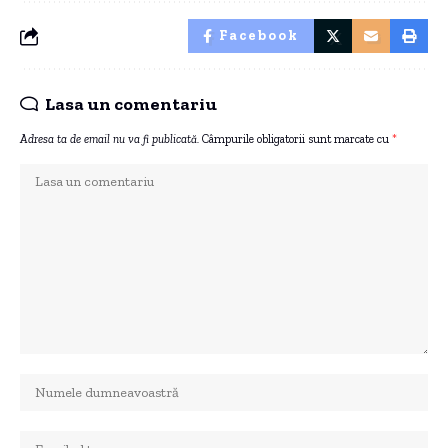
Facebook
Lasa un comentariu
Adresa ta de email nu va fi publicată.
Câmpurile obligatorii sunt marcate cu
*