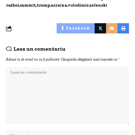
razboi
summit
trump
ucraina
volodimir
zelenski
Facebook
Lasa un comentariu
Adresa ta de email nu va fi publicată.
Câmpurile obligatorii sunt marcate cu
*