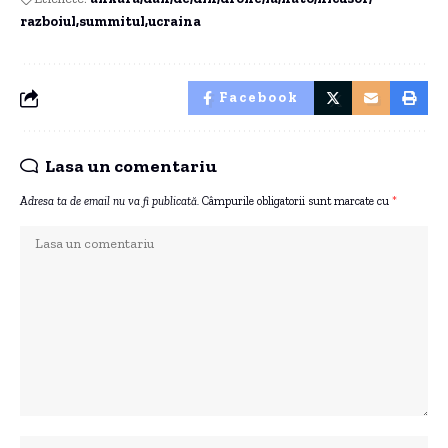
razboiul
summitul
ucraina
Facebook
Lasa un comentariu
Adresa ta de email nu va fi publicată.
Câmpurile obligatorii sunt marcate cu
*