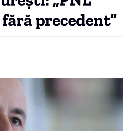
 fără precedent”