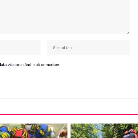
 data viitoare când o să comentez.