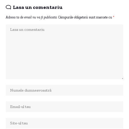
Lasa un comentariu
Adresa ta de email nu va fi publicată.
Câmpurile obligatorii sunt marcate cu
*