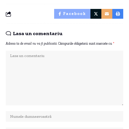
Facebook
Lasa un comentariu
Adresa ta de email nu va fi publicată.
Câmpurile obligatorii sunt marcate cu
*