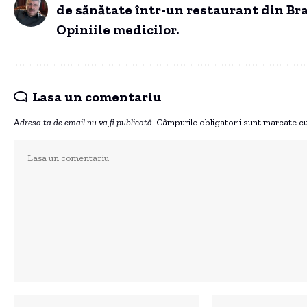
de sănătate într-un restaurant din Bra
Opiniile medicilor.
Lasa un comentariu
Adresa ta de email nu va fi publicată.
Câmpurile obligatorii sunt marcate c