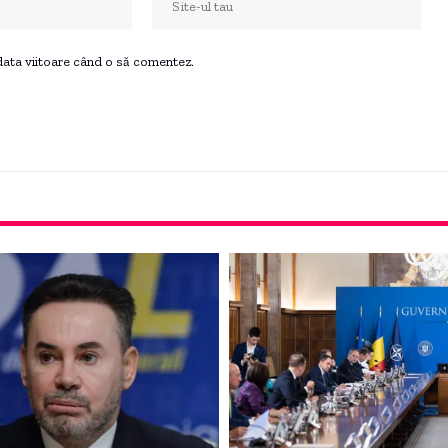
 data viitoare când o să comentez.