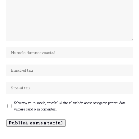
Salvează-mi numele, emailul și site-ul web în acest navigator pentru data
viitoare când o să comentez.