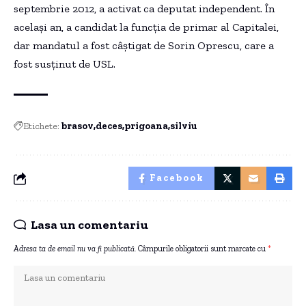
septembrie 2012, a activat ca deputat independent. În
același an, a candidat la funcția de primar al Capitalei,
dar mandatul a fost câștigat de Sorin Oprescu, care a
fost susținut de USL.
Etichete:
brasov
deces
prigoana
silviu
Facebook
Lasa un comentariu
Adresa ta de email nu va fi publicată.
Câmpurile obligatorii sunt marcate cu
*