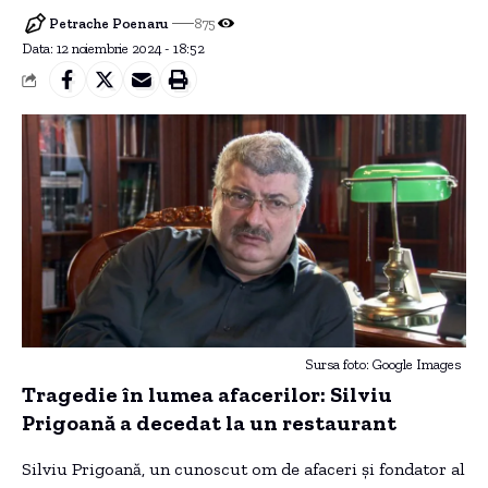
Petrache Poenaru
875
Data: 12 noiembrie 2024 - 18:52
Sursa foto: Google Images
Tragedie în lumea afacerilor: Silviu
Prigoană a decedat la un restaurant
Silviu Prigoană, un cunoscut om de afaceri și fondator al