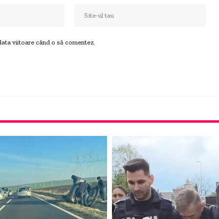
 data viitoare când o să comentez.