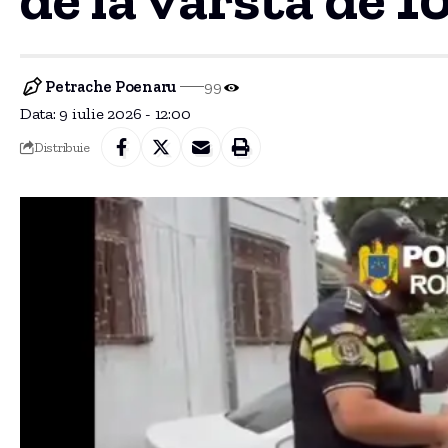
Petrache Poenaru
99
Data: 9 iulie 2026 - 12:00
Distribuie