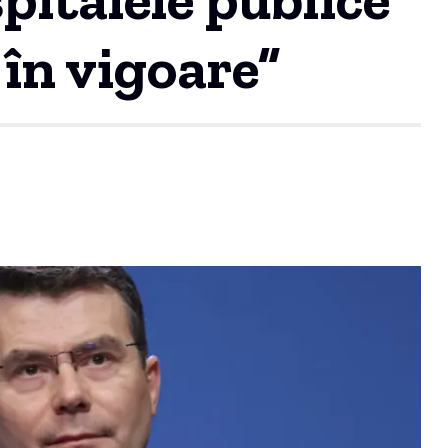
 în vigoare”