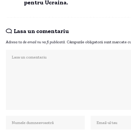
pentru Ucraina.
Lasa un comentariu
Adresa ta de email nu va fi publicată.
Câmpurile obligatorii sunt marcate c