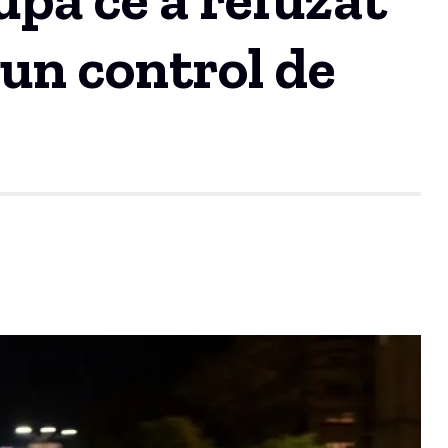
 un control de