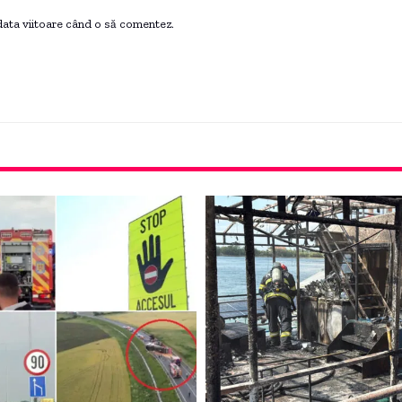
 data viitoare când o să comentez.