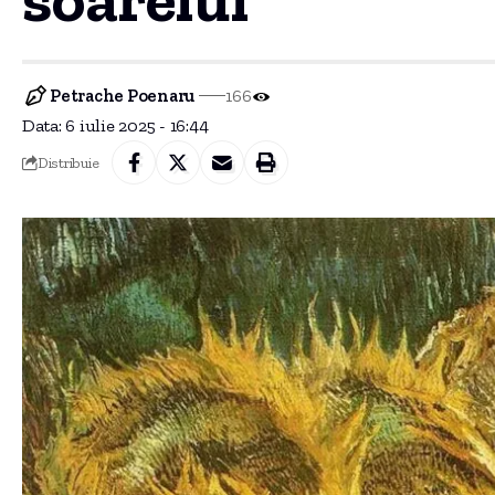
Petrache Poenaru
166
Data: 6 iulie 2025 - 16:44
Distribuie