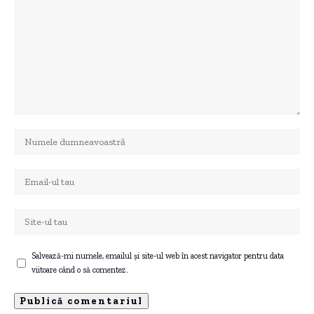
Salvează-mi numele, emailul și site-ul web în acest navigator pentru data
viitoare când o să comentez.