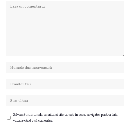
Salvează-mi numele, emailul și site-ul web în acest navigator pentru data
viitoare când o să comentez.