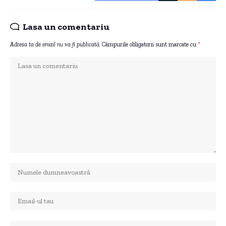
Lasa un comentariu
Adresa ta de email nu va fi publicată.
Câmpurile obligatorii sunt marcate cu
*